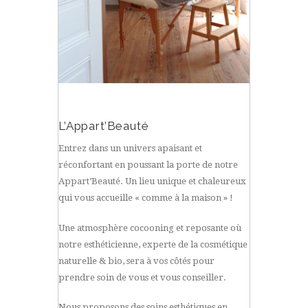
L’Appart’Beauté
Entrez dans un univers apaisant et
réconfortant en poussant la porte de notre
Appart’Beauté. Un lieu unique et chaleureux
qui vous accueille « comme à la maison » !
Une atmosphère cocooning et reposante où
notre esthéticienne, experte de la cosmétique
naturelle & bio, sera à vos côtés pour
prendre soin de vous et vous conseiller.
Nous proposons des soins esthétiques en