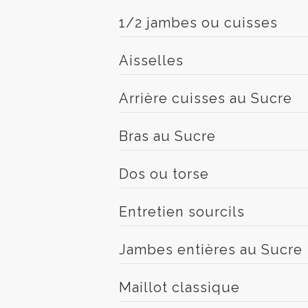
1/2 jambes ou cuisses
Aisselles
Arrière cuisses au Sucre
Bras au Sucre
Dos ou torse
Entretien sourcils
Jambes entières au Sucre
Maillot classique